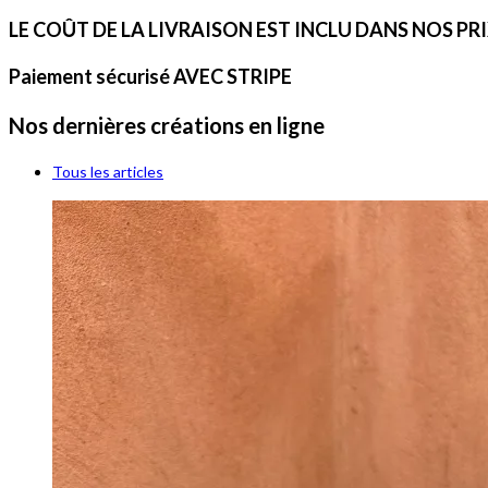
LE COÛT DE LA LIVRAISON EST INCLU DANS NOS PR
Paiement sécurisé AVEC STRIPE
Nos dernières créations en ligne
Tous les articles