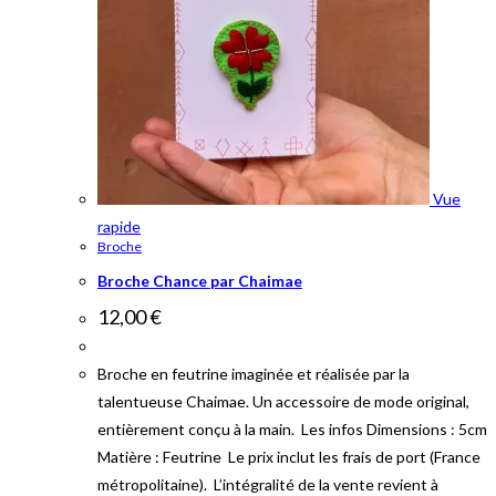
Vue
rapide
Broche
Broche Chance par Chaimae
12,00
€
Broche en feutrine imaginée et réalisée par la
talentueuse Chaimae. Un accessoire de mode original,
entièrement conçu à la main. Les infos Dimensions : 5cm
Matière : Feutrine Le prix inclut les frais de port (France
métropolitaine). L’intégralité de la vente revient à