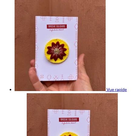
Vue rapide