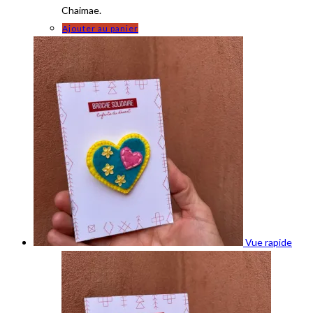
Chaimae.
Ajouter au panier
Vue rapide