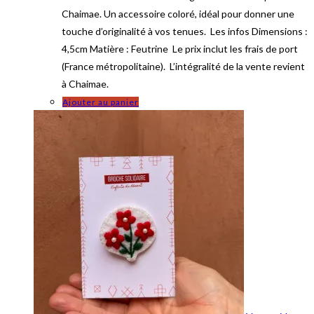
Chaimae. Un accessoire coloré, idéal pour donner une
touche d’originalité à vos tenues. Les infos Dimensions :
4,5cm Matière : Feutrine Le prix inclut les frais de port
(France métropolitaine). L’intégralité de la vente revient
à Chaimae.
Ajouter au panier