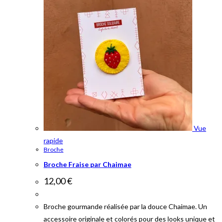
Vue
rapide
Broche
Broche Fraise par Chaimae
12,00
€
Broche gourmande réalisée par la douce Chaimae. Un
accessoire originale et colorés pour des looks unique et