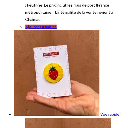
: Feutrine Le prix inclut les frais de port (France
métropolitaine). L’intégralité de la vente revient à
Chaimae.
Ajouter au panier
Vue rapide