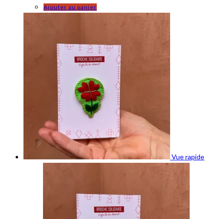
Ajouter au panier
Vue rapide