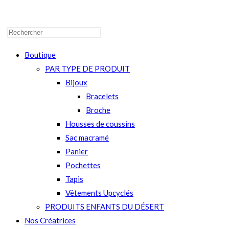
WEBSITE
Boutique
PAR TYPE DE PRODUIT
Bijoux
SEARCH
Bracelets
Broche
Housses de coussins
Sac macramé
Panier
Pochettes
Tapis
Vêtements Upcyclés
PRODUITS ENFANTS DU DÉSERT
Nos Créatrices