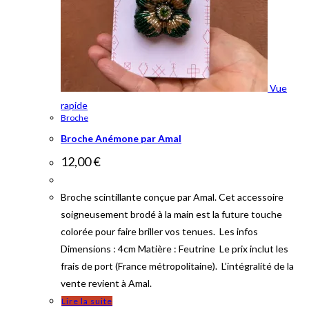
Vue
rapide
Broche
Broche Anémone par Amal
12,00
€
Broche scintillante conçue par Amal. Cet accessoire
soigneusement brodé à la main est la future touche
colorée pour faire briller vos tenues. Les infos
Dimensions : 4cm Matière : Feutrine Le prix inclut les
frais de port (France métropolitaine). L’intégralité de la
vente revient à Amal.
Lire la suite