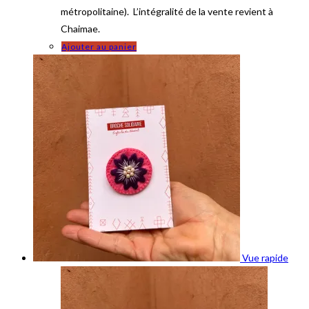
métropolitaine). L’intégralité de la vente revient à
Chaimae.
Ajouter au panier
Vue rapide