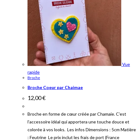
Vue
rapide
Broche
Broche Coeur par Chaimae
12,00
€
Broche en forme de cœur créée par Chamaie. C’est
l’accessoire idéal qui apportera une touche douce et
colorée à vos looks. Les infos Dimensions : 5cm Matière
: Feutrine Le prix inclut les frais de port (France