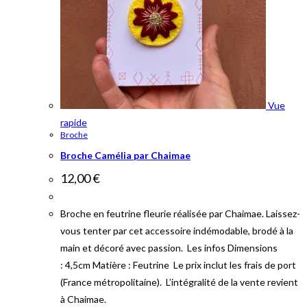
Vue
rapide
Broche
Broche Camélia par Chaimae
12,00
€
Broche en feutrine fleurie réalisée par Chaimae. Laissez-
vous tenter par cet accessoire indémodable, brodé à la
main et décoré avec passion. Les infos Dimensions
: 4,5cm Matière : Feutrine Le prix inclut les frais de port
(France métropolitaine). L’intégralité de la vente revient
à Chaimae.