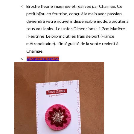
Broche fleurie imaginée et réalisée par Chaimae. Ce
petit bijou en feutrine, conçu à la main avec passion,
deviendra votre nouvel indispensable mode, à ajouter à
tous vos looks. Les infos Dimensions : 4,7cm Matière
: Feutrine Le prix inclut les frais de port (France
métropolitaine). L’intégralité de la vente revient à
Chaimae.
Ajouter au panier