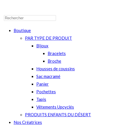
WEBSITE
Boutique
PAR TYPE DE PRODUIT
Bijoux
SEARCH
Bracelets
Broche
Housses de coussins
Sac macramé
Panier
Pochettes
Tapis
Vêtements Upcyclés
PRODUITS ENFANTS DU DÉSERT
Nos Créatrices