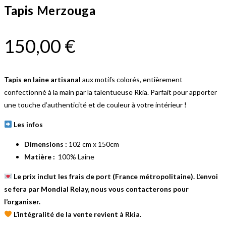
Tapis Merzouga
150,00
€
Tapis en laine artisanal
aux motifs colorés, entièrement
confectionné à la main par la talentueuse Rkia. Parfait pour apporter
une touche d’authenticité et de couleur à votre intérieur !
Les infos
Dimensions :
102 cm x 150cm
Matière :
100% Laine
Le prix inclut les frais de port (France métropolitaine). L’envoi
se fera par Mondial Relay, nous vous contacterons pour
l’organiser.
L’intégralité de la vente revient à Rkia.