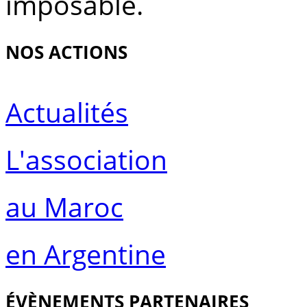
imposable.
NOS ACTIONS
Actualités
L'association
au Maroc
en Argentine
ÉVÈNEMENTS PARTENAIRES