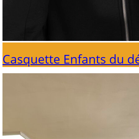
Casquette Enfants du d