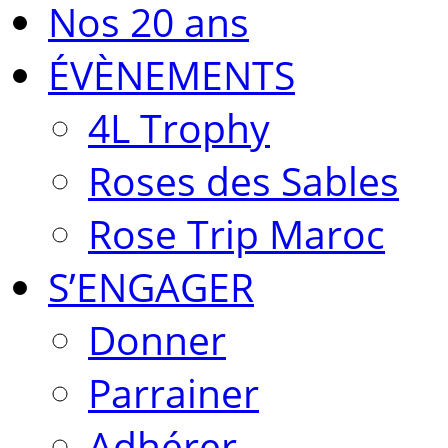
Nos 20 ans
ÉVÈNEMENTS
4L Trophy
Roses des Sables
Rose Trip Maroc
S’ENGAGER
Donner
Parrainer
Adhérer