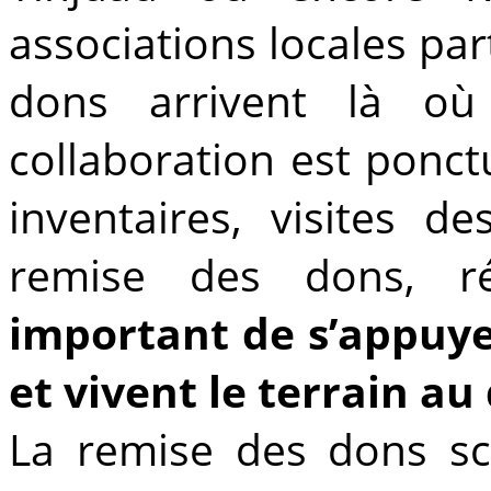
associations locales pa
dons arrivent là où
collaboration est ponc
inventaires, visites d
remise des dons, r
important de s’appuye
et vivent le terrain au
La remise des dons sco