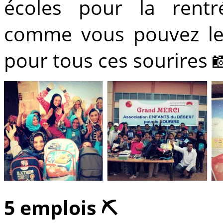
écoles pour la rentr
comme vous pouvez le 
pour tous ces sourires 
5 emplois ⛏