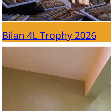
Bilan 4L Trophy 2026