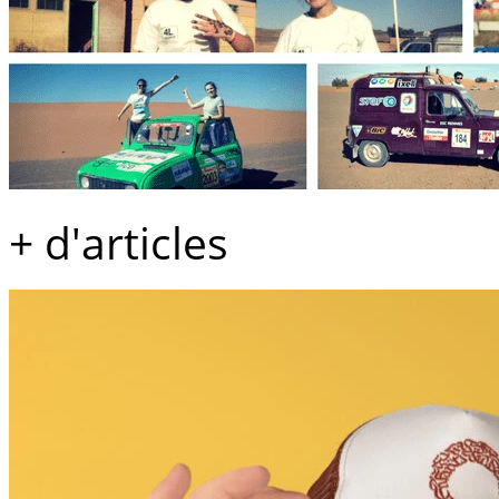
+ d'articles