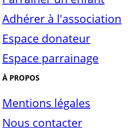
Adhérer à l'association
Espace donateur
Espace parrainage
À PROPOS
Mentions légales
Nous contacter