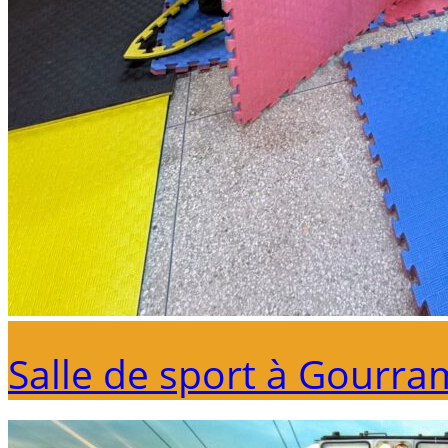
Salle de sport à Gourra