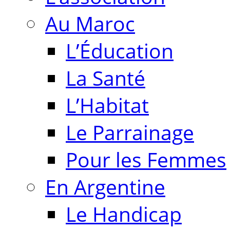
Au Maroc
L’Éducation
La Santé
L’Habitat
Le Parrainage
Pour les Femmes
En Argentine
Le Handicap