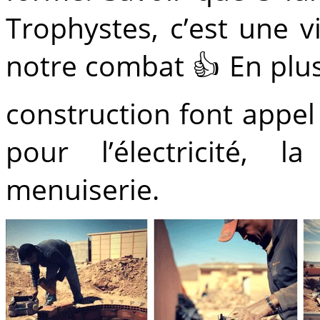
Trophystes, c’est une v
notre combat 👍 En plu
construction font appel
pour l’électricité, 
menuiserie.