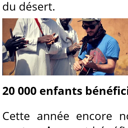
du désert.
20 000 enfants bénéfic
Cette année encore 