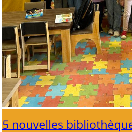
5 nouvelles bibliothèqu