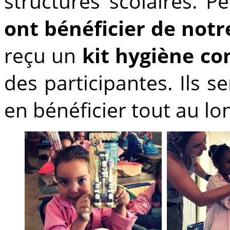
structures scolaires. 
ont bénéficier de not
reçu un
kit hygiène co
des participantes. Ils s
en bénéficier tout au lo