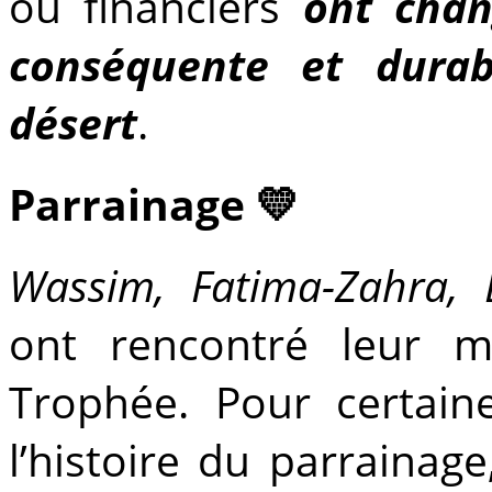
ou financiers
ont chan
conséquente et durab
désert
.
Parrainage 💛
Wassim, Fatima-Zahra, 
ont rencontré leur m
Trophée. Pour certaine
l’histoire du parrainage