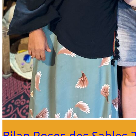
Bilan Roses des Sables 