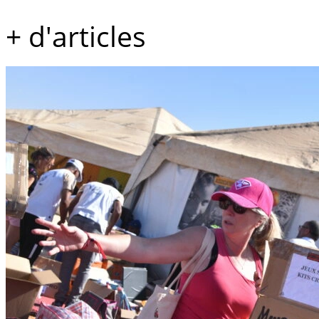
+ d'articles