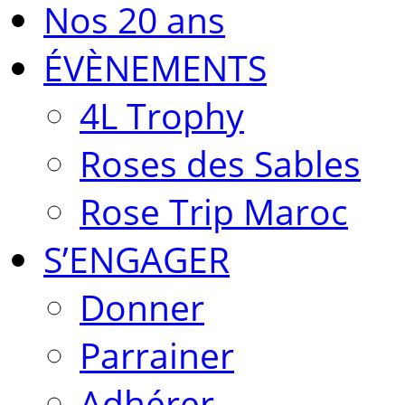
Nos 20 ans
ÉVÈNEMENTS
4L Trophy
Roses des Sables
Rose Trip Maroc
S’ENGAGER
Donner
Parrainer
Adhérer