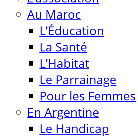
Au Maroc
L’Éducation
La Santé
L’Habitat
Le Parrainage
Pour les Femmes
En Argentine
Le Handicap