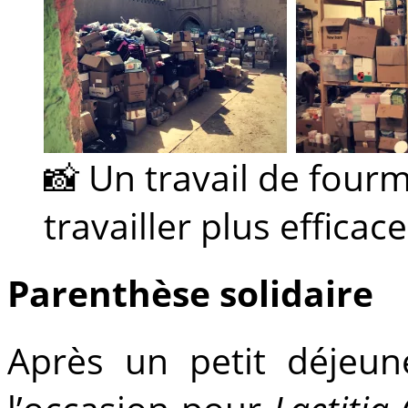
📸 Un travail de fourm
travailler plus effica
Parenthèse solidaire
Après un petit déjeune