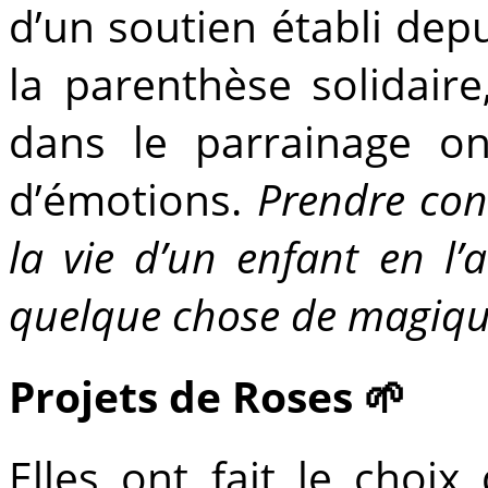
d’un soutien établi dep
la parenthèse solidaire
dans le parrainage o
d’émotions.
Prendre con
la vie d’un enfant en 
quelque chose de magi
Projets de Roses 🌱
Elles ont fait le choix