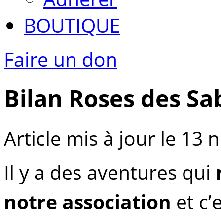
BOUTIQUE
Faire un don
Bilan Roses des Sa
Article mis à jour le 1
Il y a des aventures qui
notre association
et c’e