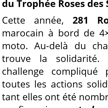
du Trophée Roses des S
Cette année,
281 Ro
marocain à bord de 4
moto. Au-delà du chal
trouve la solidarité.
challenge compliqué 
toutes les actions sol
tant elles ont été nomb