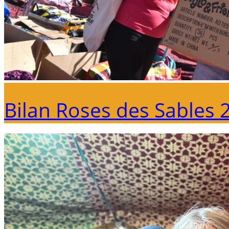
Bilan Roses des Sables 