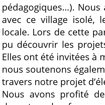
pédagogiques…). Nous 
avec ce village isolé, l
locale. Lors de cette pa
pu découvrir les proje
Elles ont été invitées 
nous soutenons égaleme
travers notre projet d’é
Nous avons profité d