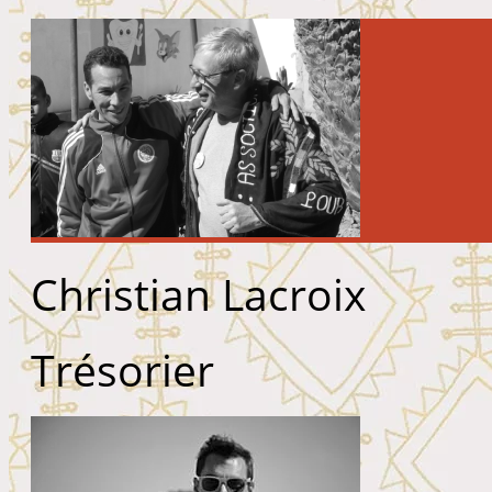
Christian Lacroix
Trésorier