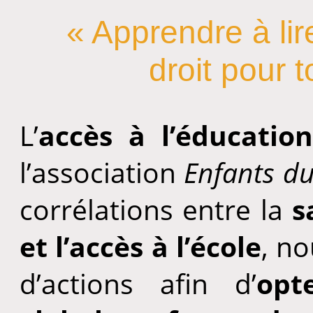
« Apprendre à lir
droit pour t
L’
accès à l’éducation
l’association
Enfants du
corrélations entre la
s
et l’accès à l’école
, n
d’actions afin d’
opt