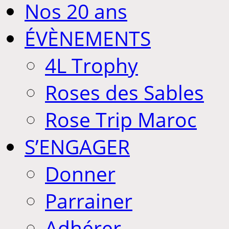
Nos 20 ans
ÉVÈNEMENTS
4L Trophy
Roses des Sables
Rose Trip Maroc
S’ENGAGER
Donner
Parrainer
Adhérer