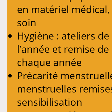
en matériel médical,
soin
Hygiène : ateliers de
l’année et remise de 
chaque année
Précarité menstruelle
menstruelles remises 
sensibilisation