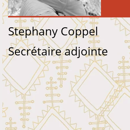
Stephany Coppel
Secrétaire adjointe