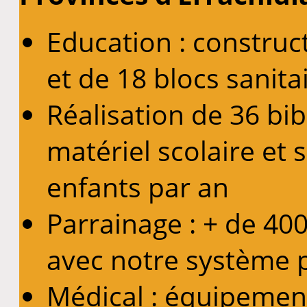
Education : construct
et de 18 blocs sanita
Réalisation de 36 bi
matériel scolaire et 
enfants par an
Parrainage : + de 4
avec notre système 
Médical : équipemen