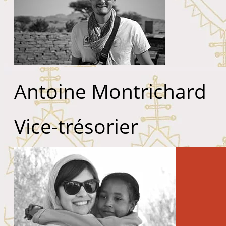
Antoine Montrichard
Vice-trésorier