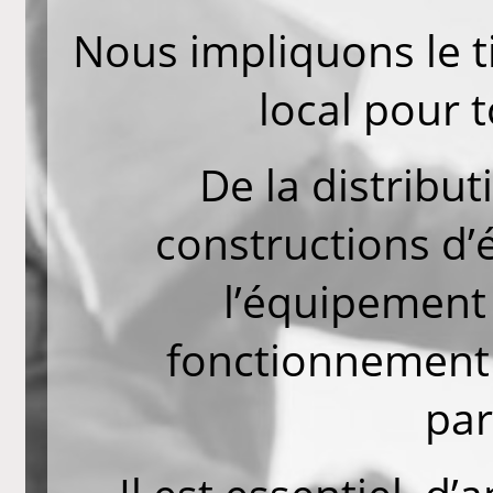
Nous impliquons le t
local pour t
De la distribut
constructions d’
l’équipement 
fonctionnement
par