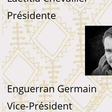
Présidente
Enguerran Germain
Vice-Président