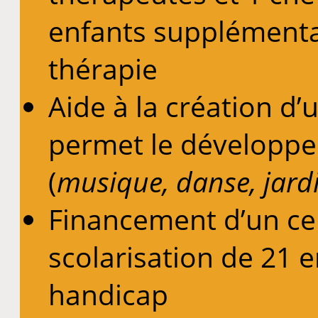
enfants supplémentai
thérapie
Aide à la création d’
permet le développe
(
musique, danse, jardi
Financement d’un cen
scolarisation de 21 e
handicap