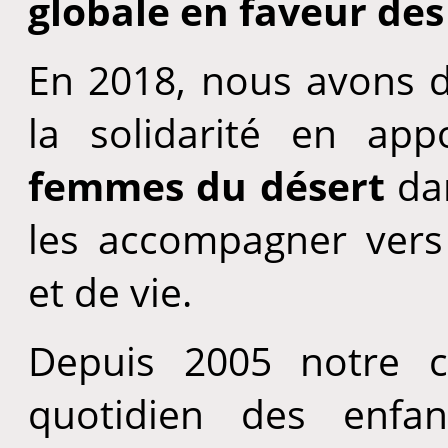
globale en faveur des
En 2018, nous avons dé
la solidarité en ap
femmes du désert
dan
les accompagner vers
et de vie.
Depuis 2005 notre c
quotidien des enfa