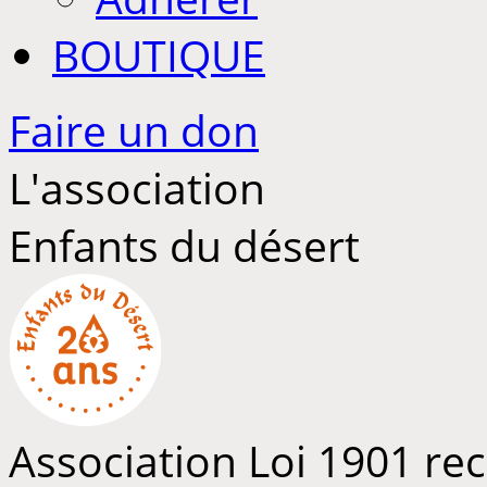
BOUTIQUE
Faire un don
L'association
Enfants du désert
Association Loi 1901 rec