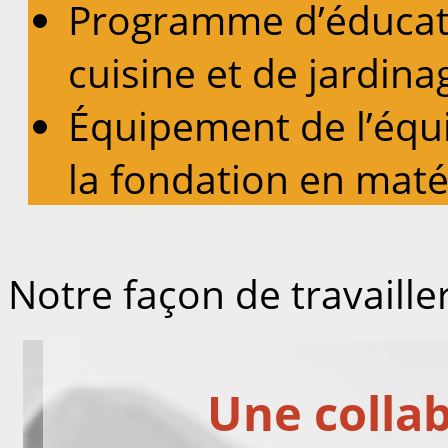
Programme d’éducati
cuisine et de jardi
Équipement de l’équ
la fondation en matér
Notre façon de travaille
Une collab