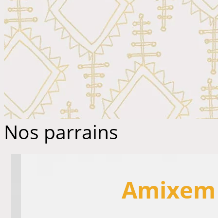
Nos parrains
Amixem 