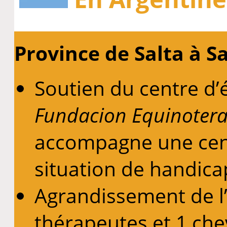
Province de Salta à S
Soutien du centre d’
Fundacion Equinotera
accompagne une cent
situation de handica
Agrandissement de l
thérapeutes et 1 che