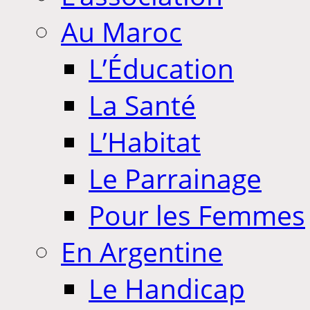
Au Maroc
L’Éducation
La Santé
L’Habitat
Le Parrainage
Pour les Femmes
En Argentine
Le Handicap