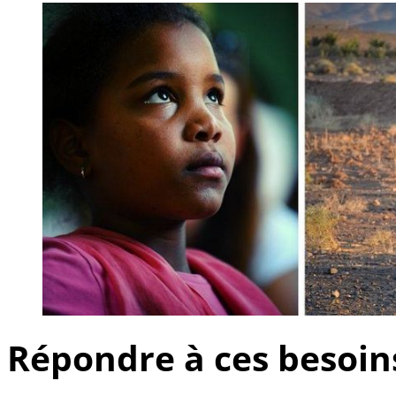
Répondre à ces besoin