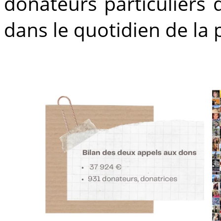
donateurs particuliers q
dans le quotidien de la 