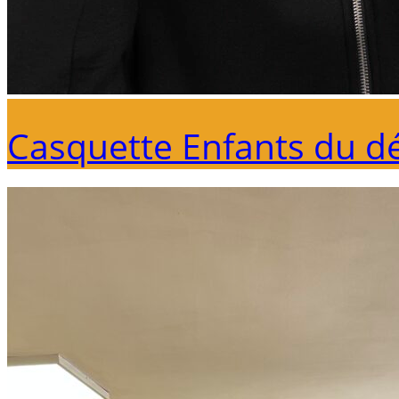
Casquette Enfants du d