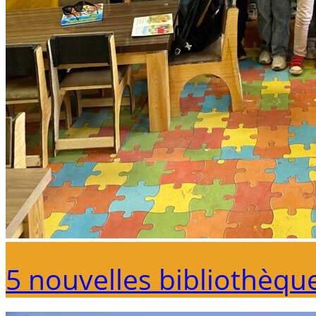
5 nouvelles bibliothèqu