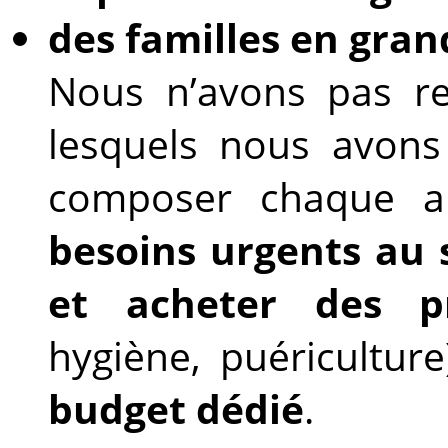
des familles en gran
Nous n’avons pas re
lesquels nous avons
composer chaque 
besoins urgents au 
et
acheter des pr
hygiène, puériculture)
budget dédié
.