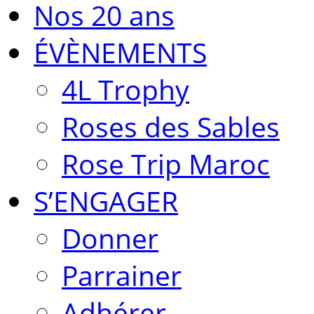
Nos 20 ans
ÉVÈNEMENTS
4L Trophy
Roses des Sables
Rose Trip Maroc
S’ENGAGER
Donner
Parrainer
Adhérer