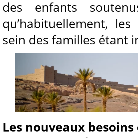
des enfants souten
qu’habituellement, les
sein des familles étant i
Les nouveaux besoins q