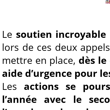
Le
soutien incroyable
lors de ces deux appel
mettre en place,
dès le
aide d’urgence pour le
Les
actions se pour
l’année avec le sec