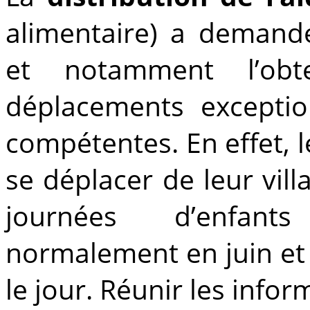
alimentaire) a demand
et notamment l’obte
déplacements exceptio
compétentes. En effet, l
se déplacer de leur vil
journées d’enfants
normalement en juin et 
le jour. Réunir les infor