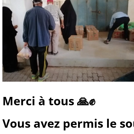
Merci à tous 🙏✊
Vous avez permis le so