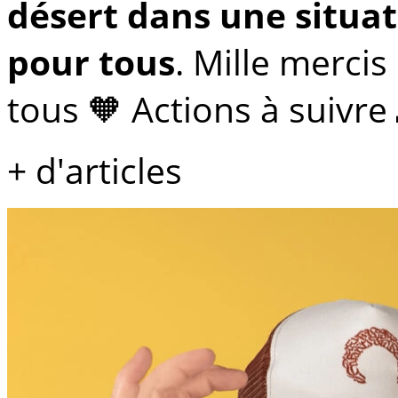
désert dans une situat
pour tous
. Mille merci
tous 🧡 Actions à suivre
+ d'articles