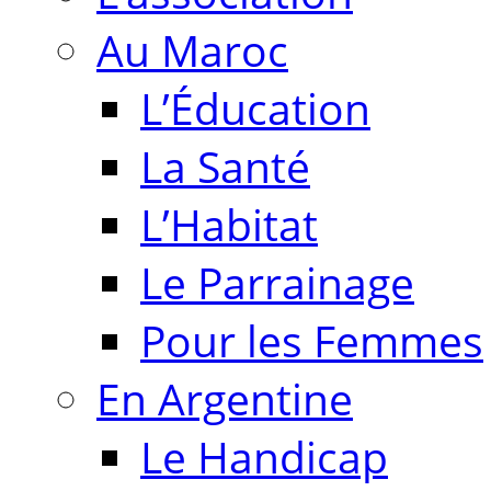
Au Maroc
L’Éducation
La Santé
L’Habitat
Le Parrainage
Pour les Femmes
En Argentine
Le Handicap