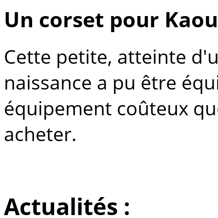
Un corset pour Kaou
Cette petite, atteinte d
naissance a pu être équ
équipement coûteux que 
acheter.
Actualités :