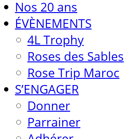
Nos 20 ans
ÉVÈNEMENTS
4L Trophy
Roses des Sables
Rose Trip Maroc
S’ENGAGER
Donner
Parrainer
Adhérer