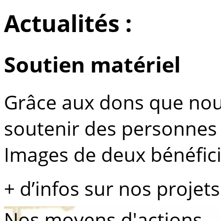
Actualités :
Soutien matériel
Grâce aux dons que no
soutenir des personnes 
Images de deux bénéficia
+ d’infos sur nos projets
Nos moyens d'actions