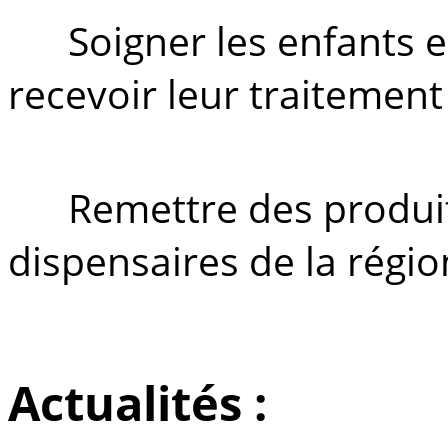
Soigner les enfants 
recevoir leur traitemen
Remettre des produit
dispensaires de la régio
Actualités :