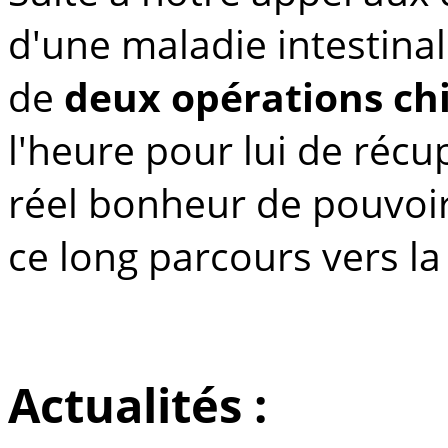
d'une maladie intestinal
de
deux opérations chi
l'heure pour lui de récu
réel bonheur de pouvoir
ce long parcours vers la
Actualités :