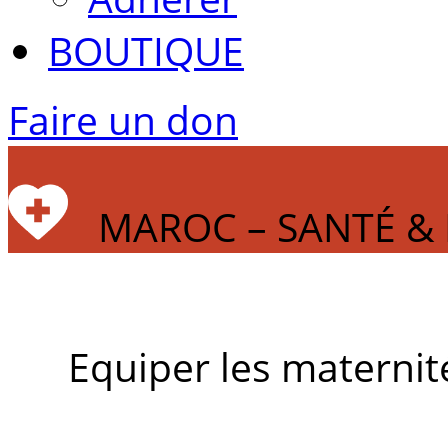
BOUTIQUE
Faire un don
MAROC – SANTÉ & 
Equiper les maternité