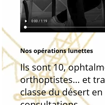
Nos opérations lunettes
Ils sont 10, ophtalm
orthoptistes… et tr
classe du désert en
consultations.