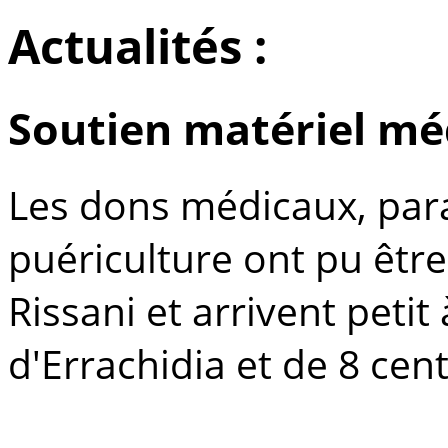
Actualités :
Soutien matériel mé
Les dons médicaux, par
puériculture ont pu être
Rissani et arrivent petit 
d'Errachidia et de 8 cen