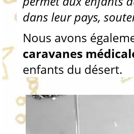
permet aux enfants da
dans leur pays, soute
Nous avons égaleme
caravanes médical
enfants du désert.