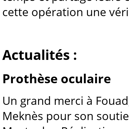
cette opération une véri
Actualités :
Prothèse oculaire
Un grand merci à Fouad, 
Meknès pour son soutie