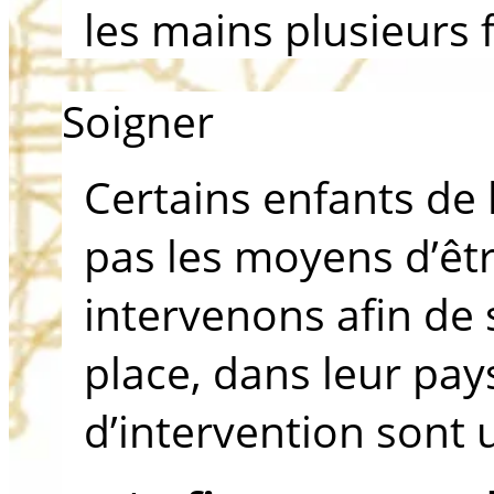
les mains plusieurs f
Soigner
Certains enfants de 
pas les moyens d’êt
intervenons afin de 
place, dans leur pa
d’intervention sont ut