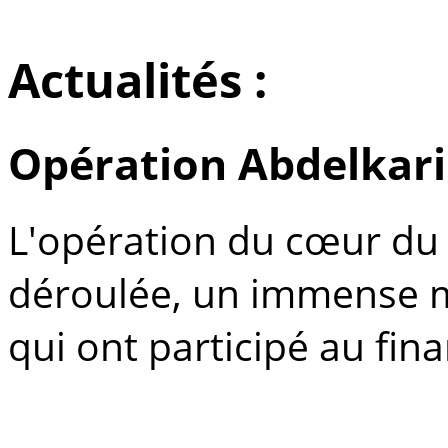
Actualités :
Opération Abdelkar
L'opération du cœur du 
déroulée, un immense m
qui ont participé au fi