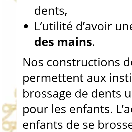
dents,
L’utilité d’avoir u
des mains
.
Nos constructions de
permettent aux insti
brossage de dents 
pour les enfants. L’
enfants de se brosse