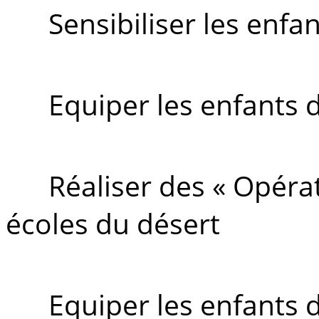
Sensibiliser les enfan
Equiper les enfants d
Réaliser des « Opérat
écoles du désert
Equiper les enfants 