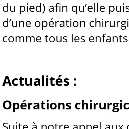
du pied) afin qu’elle puis
d’une opération chirurg
comme tous les enfants
Actualités :
Opérations chirurgic
Suite à notre appel aux 