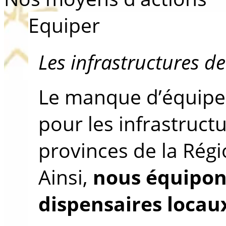
Equiper
Les infrastructures de
Le manque d’équipem
pour les infrastruct
provinces de la Régi
Ainsi,
nous équipon
dispensaires loca