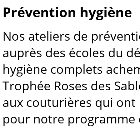
Prévention hygiène
Nos ateliers de prévent
auprès des écoles du dés
hygiène complets achem
Trophée Roses des Sable
aux couturières qui ont
pour notre programme d