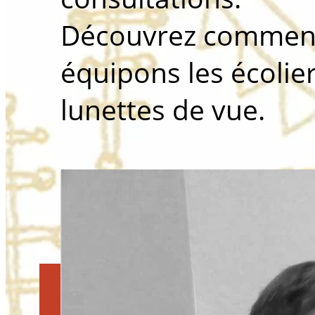
Découvrez comment
équipons les écolie
lunettes de vue.