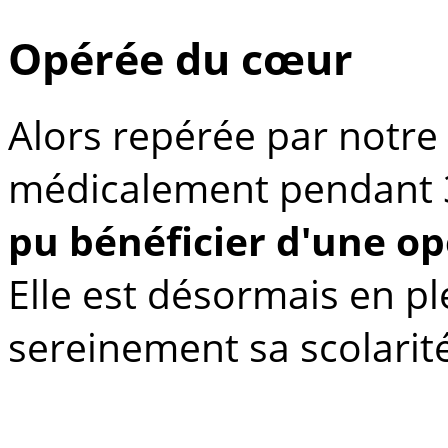
Opérée du cœur
Alors repérée par notre
médicalement pendant 
pu bénéficier d'une o
Elle est désormais en 
sereinement sa scolarit