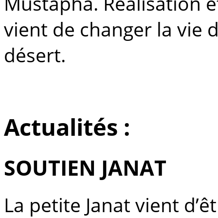
Mustapha. Réalisation e
vient de changer la vie 
désert.
Actualités :
SOUTIEN JANAT
La petite Janat vient d’