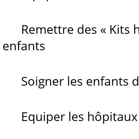
Remettre des « Kits 
enfants
Soigner les enfants d
Equiper les hôpitaux