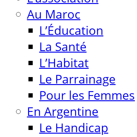
Au Maroc
L’Éducation
La Santé
L’Habitat
Le Parrainage
Pour les Femmes
En Argentine
Le Handicap