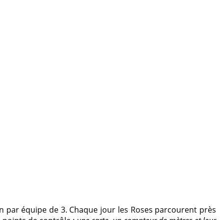
in par équipe de 3. Chaque jour les Roses parcourent près