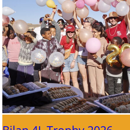
Bilan 4L Trophy 2026