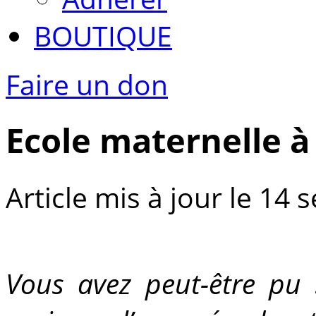
BOUTIQUE
Faire un don
Ecole maternelle à
Article mis à jour le 14
Vous avez peut-être pu 