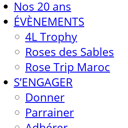
Nos 20 ans
ÉVÈNEMENTS
4L Trophy
Roses des Sables
Rose Trip Maroc
S’ENGAGER
Donner
Parrainer
Adhérer