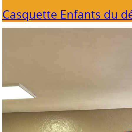
Casquette Enfants du d