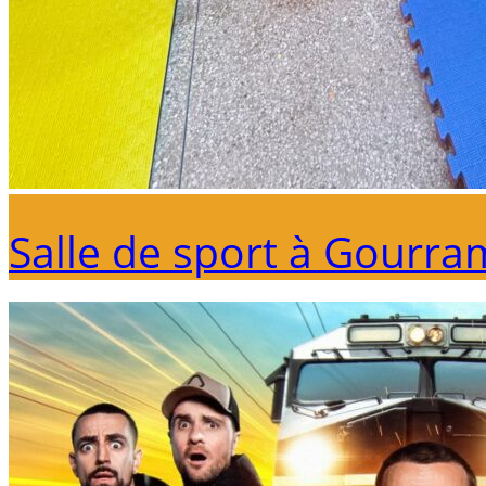
Salle de sport à Gourra