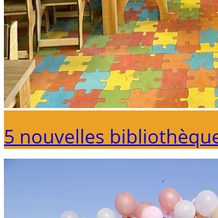
5 nouvelles bibliothèqu