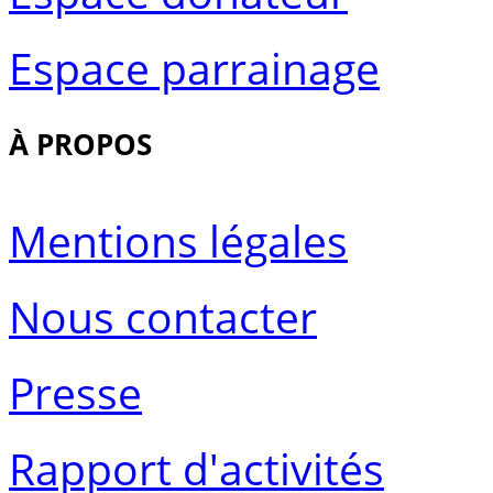
Espace parrainage
À PROPOS
Mentions légales
Nous contacter
Presse
Rapport d'activités