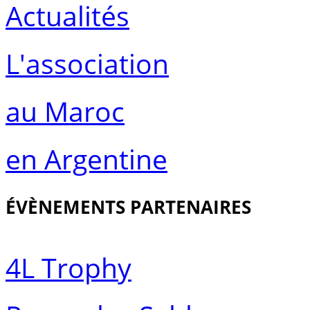
Actualités
L'association
au Maroc
en Argentine
ÉVÈNEMENTS PARTENAIRES
4L Trophy