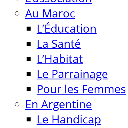
Au Maroc
L’Éducation
La Santé
L’Habitat
Le Parrainage
Pour les Femmes
En Argentine
Le Handicap