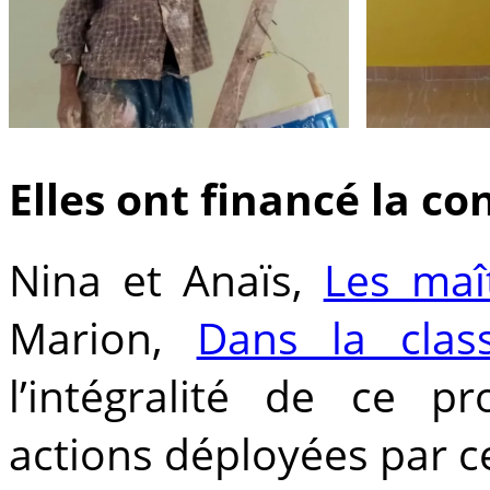
Elles ont financé la co
Nina et Anaïs,
Les maî
Marion,
Dans la clas
l’intégralité de ce p
actions déployées par ce