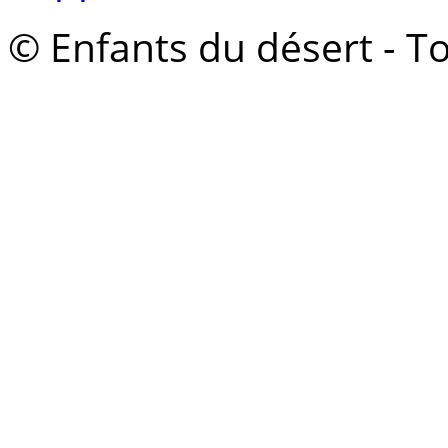
© Enfants du désert - To