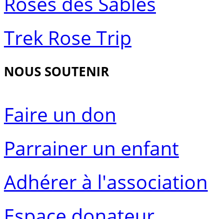
Roses des Sables
Trek Rose Trip
NOUS SOUTENIR
Faire un don
Parrainer un enfant
Adhérer à l'association
Espace donateur