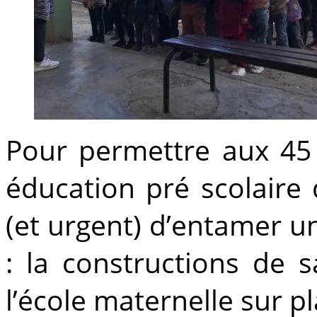
Pour permettre aux 45 
éducation pré scolaire d
(et urgent) d’entamer u
: la constructions de 
l’école maternelle sur p