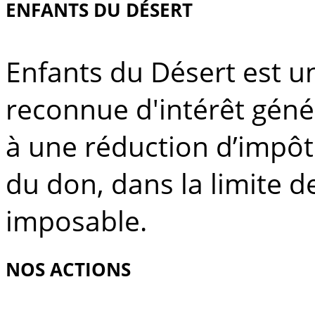
ENFANTS DU DÉSERT
Enfants du Désert est u
reconnue d'intérêt géné
à une réduction d’impô
du don, dans la limite 
imposable.
NOS ACTIONS