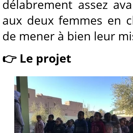
délabrement assez ava
aux deux femmes en ch
de mener à bien leur mi
👉 Le projet