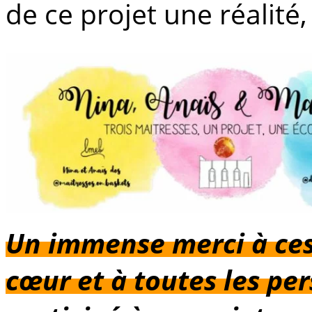
de ce projet une réalité,
Un immense merci à ces
cœur et à toutes les pe