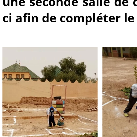
une seconde salle de c
ci afin de compléter le